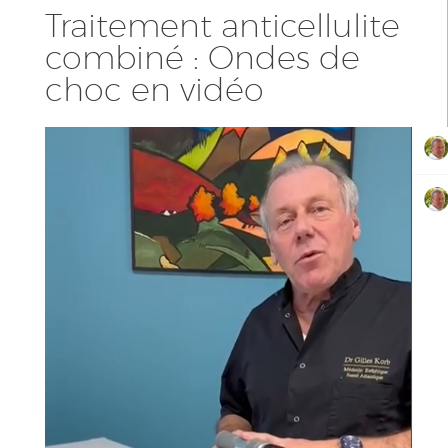
Traitement anticellulite
combiné : Ondes de
choc en vidéo