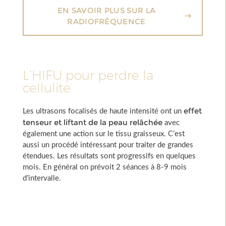
EN SAVOIR PLUS SUR LA
RADIOFRÉQUENCE
L’HIFU pour perdre la
cellulite
effet
Les ultrasons focalisés de haute intensité ont un
tenseur et liftant de la peau relâchée
avec
également une action sur le tissu graisseux. C’est
aussi un procédé intéressant pour traiter de grandes
étendues. Les résultats sont progressifs en quelques
mois. En général on prévoit 2 séances à 8-9 mois
d’intervalle.