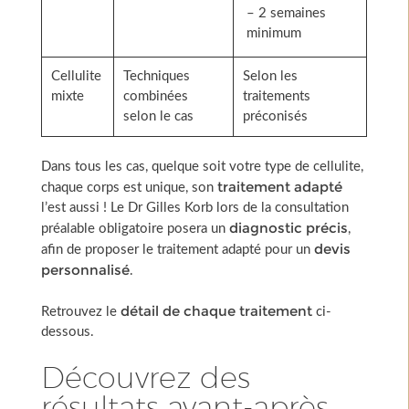
– 2 semaines
minimum
Cellulite
Techniques
Selon les
mixte
combinées
traitements
selon le cas
préconisés
Dans tous les cas, quelque soit votre type de cellulite,
traitement adapté
chaque corps est unique, son
l’est aussi ! Le Dr Gilles Korb lors de la consultation
diagnostic précis
préalable obligatoire posera un
,
devis
afin de proposer le traitement adapté pour un
personnalisé
.
détail de chaque traitement
Retrouvez le
ci-
dessous.
Découvrez des
résultats avant-après