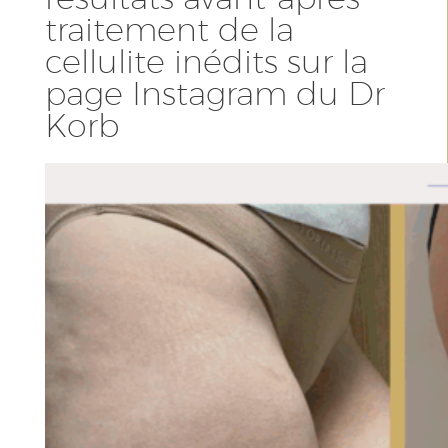
traitement de la
cellulite inédits sur la
page
Instagram du Dr
Korb