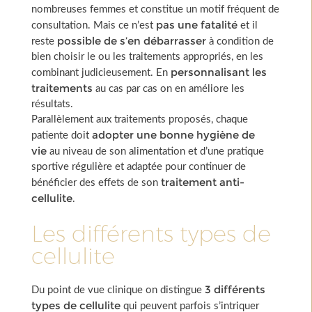
nombreuses femmes et constitue un motif fréquent de
pas une fatalité
consultation. Mais ce n’est
et il
possible de s’en débarrasser
reste
à condition de
bien choisir le ou les traitements appropriés, en les
personnalisant les
combinant judicieusement. En
traitements
au cas par cas on en améliore les
résultats.
Parallèlement aux traitements proposés, chaque
adopter une bonne hygiène de
patiente doit
vie
au niveau de son alimentation et d’une pratique
sportive régulière et adaptée pour continuer de
traitement anti-
bénéficier des effets de son
cellulite
.
Les différents types de
cellulite
3 différents
Du point de vue clinique on distingue
types de cellulite
qui peuvent parfois s’intriquer