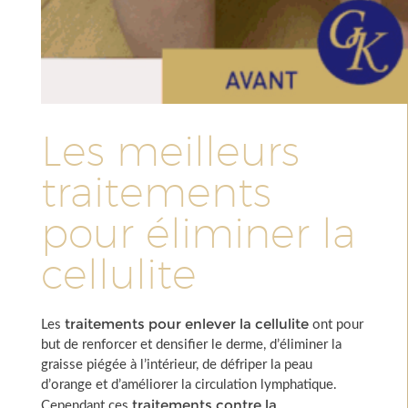
Les meilleurs
traitements
pour éliminer la
cellulite
traitements pour enlever la cellulite
Les
ont pour
but de renforcer et densifier le derme, d’éliminer la
graisse piégée à l’intérieur, de défriper la peau
d’orange et d’améliorer la circulation lymphatique.
traitements contre la
Cependant ces