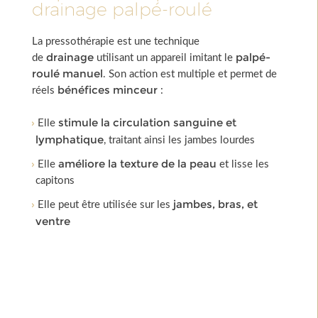
drainage palpé-roulé
La pressothérapie est une technique
drainage
palpé-
de
utilisant un appareil imitant le
roulé manuel
. Son action est multiple et permet de
bénéfices minceur
réels
:
stimule la circulation sanguine et
Elle
lymphatique
, traitant ainsi les jambes lourdes
améliore la texture de la peau
Elle
et lisse les
capitons
jambes, bras, et
Elle peut être utilisée sur les
ventre