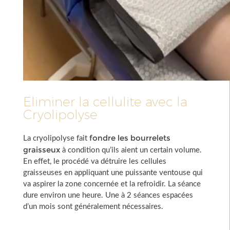
Eliminer la cellulite avec la
Cryolipolyse
fondre les bourrelets
La cryolipolyse fait
graisseux
à condition qu’ils aient un certain volume.
En effet, le procédé va détruire les cellules
graisseuses en appliquant une puissante ventouse qui
va aspirer la zone concernée et la refroidir. La séance
dure environ une heure. Une à 2 séances espacées
d’un mois sont généralement nécessaires.