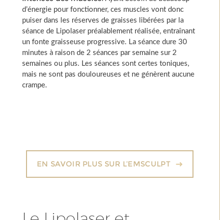
d’énergie pour fonctionner, ces muscles vont donc
puiser dans les réserves de graisses libérées par la
séance de Lipolaser préalablement réalisée, entraînant
un fonte graisseuse progressive. La séance dure 30
minutes à raison de 2 séances par semaine sur 2
semaines ou plus. Les séances sont certes toniques,
mais ne sont pas douloureuses et ne génèrent aucune
crampe.
EN SAVOIR PLUS SUR L’EMSCULPT
Le Lipolaser et