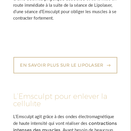
route immédiate à la suite de la séance de Lipolaser,
d’une séance d’Emsculpt pour obliger les muscles à se
contracter fortement.
EN SAVOIR PLUS SUR LE LIPOLASER
L’Emsculpt pour enlever la
cellulite
L’Emsculpt agit grâce à des ondes électromagnétique
contractions
de haute intensité qui vont réaliser des
intenses des muscles
. Ayant besoin de beaucoup