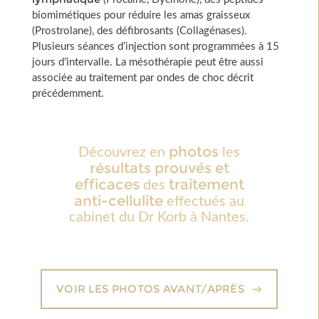
biomimétiques pour réduire les amas graisseux
(Prostrolane), des défibrosants (Collagénases).
Plusieurs séances d’injection sont programmées à 15
jours d’intervalle. La mésothérapie peut être aussi
associée au traitement par ondes de choc décrit
précédemment.
photos
Découvrez en
les
résultats prouvés et
efficaces
traitement
des
anti-cellulite
effectués au
cabinet du Dr Korb à Nantes.
VOIR LES PHOTOS AVANT/APRÈS