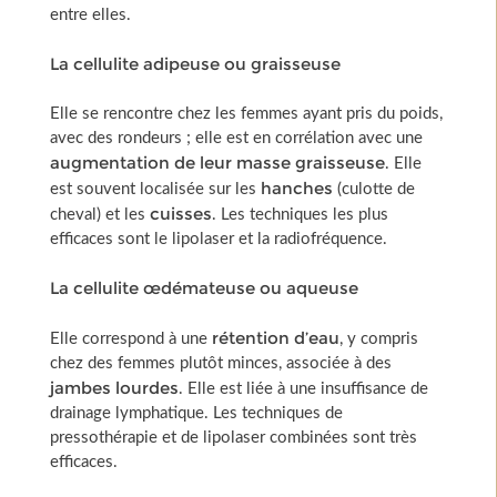
entre elles.
La cellulite adipeuse ou graisseuse
Elle se rencontre chez les femmes ayant pris du poids,
avec des rondeurs ; elle est en corrélation avec une
augmentation de leur masse graisseuse
. Elle
hanches
est souvent localisée sur les
(culotte de
cuisses
cheval) et les
. Les techniques les plus
efficaces sont le
lipolaser
et la
radiofréquence
.
La cellulite œdémateuse ou aqueuse
rétention d’eau
Elle correspond à une
, y compris
chez des femmes plutôt minces, associée à des
jambes lourdes
. Elle est liée à une insuffisance de
drainage lymphatique. Les techniques de
pressothérapie
et de lipolaser combinées sont très
efficaces.