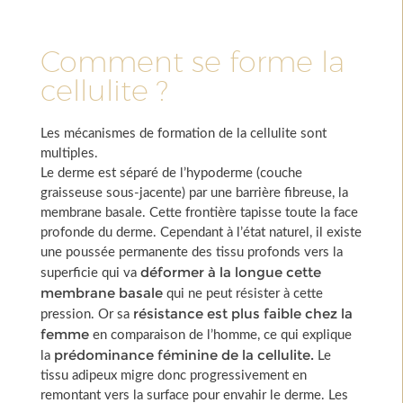
Comment se forme la
cellulite ?
Les mécanismes de formation de la cellulite sont
multiples.
Le derme est séparé de l’hypoderme (couche
graisseuse sous-jacente) par une barrière fibreuse, la
membrane basale. Cette frontière tapisse toute la face
profonde du derme. Cependant à l’état naturel, il existe
une poussée permanente des tissu profonds vers la
déformer à la longue cette
superficie qui va
membrane basale
qui ne peut résister à cette
résistance est plus faible chez la
pression. Or sa
femme
en comparaison de l’homme, ce qui explique
prédominance féminine de la cellulite.
la
Le
tissu adipeux migre donc progressivement en
remontant vers la surface pour envahir le derme. Les