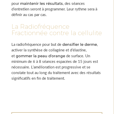
maintenir les résultats
pour
, des séances
d’entretien seront à programmer. Leur rythme sera à
définir au cas par cas.
La Radiofréquence
Fractionnée contre la cellulite
densifier le derme
La radiofréquence pour but de
,
activer la synthèse de collagène et d’élastine,
gommer la peau d’orange
et
de surface. Un
minimum de 6 à 8 séances espacées de 15 jours est
nécessaire. L’amélioration est progressive et se
constate tout au long du traitement avec des résultats
significatifs en fin de traitement.