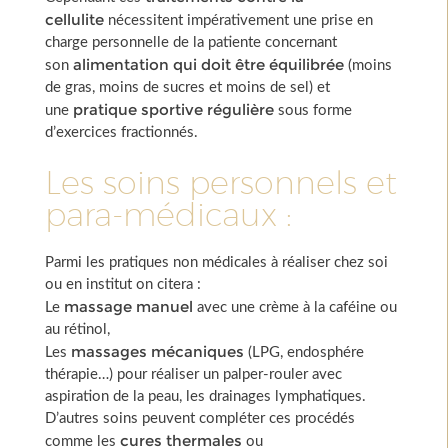
cellulite
nécessitent impérativement une prise en
charge personnelle de la patiente concernant
alimentation qui doit être équilibrée
son
(moins
de gras, moins de sucres et moins de sel) et
pratique sportive régulière
une
sous forme
d’exercices fractionnés.
Les soins personnels et
para-médicaux :
Parmi les pratiques non médicales à réaliser chez soi
ou en institut on citera :
massage manuel
Le
avec une crème à la caféine ou
au rétinol,
massages mécaniques
Les
(LPG, endosphére
thérapie…) pour réaliser un palper-rouler avec
aspiration de la peau, les drainages lymphatiques.
D’autres soins peuvent compléter ces procédés
cures thermales
comme les
ou