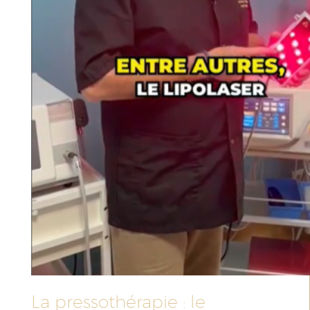
La pressothérapie : le