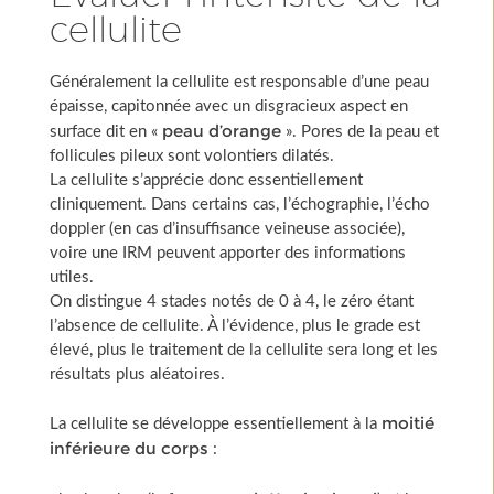
cellulite
Généralement la cellulite est responsable d’une peau
épaisse, capitonnée avec un disgracieux aspect en
peau d’orange
surface dit en «
». Pores de la peau et
follicules pileux sont volontiers dilatés.
La cellulite s’apprécie donc essentiellement
cliniquement. Dans certains cas, l’échographie, l’écho
doppler (en cas d’insuffisance veineuse associée),
voire une IRM peuvent apporter des informations
utiles.
On distingue 4 stades notés de 0 à 4, le zéro étant
l’absence de cellulite. À l’évidence, plus le grade est
élevé, plus le traitement de la cellulite sera long et les
résultats plus aléatoires.
moitié
La cellulite se développe essentiellement à la
inférieure du corps
: