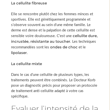
La cellulite fibreuse
Elle se rencontre plutôt chez les femmes minces et
sportives. Elle est génétiquement programmée et
s’observe souvent au sein d’une même famille. Le
derme est dense et la palpation de cette cellulite est
cellulite dure,
sensible voire douloureuse. C’est une
incrustée, résistante au toucher
. Les techniques
ondes de choc
recommandées sont les
et le
lipolaser
.
La cellulite mixte
Dans le cas d’une cellulite de plusieurs types, les
traitements peuvent être combinés. Le Docteur Korb
pose un diagnostic précis pour proposer un protocole
de traitement anti-cellulite adapté à votre cas
spécifique.
Evaluer l’intensité de la