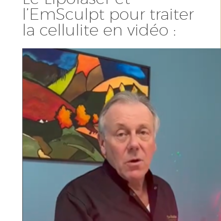
l’EmSculpt pour traiter
la cellulite en vidéo :