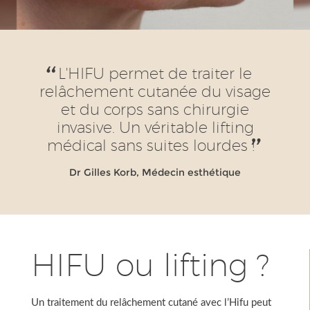
L'HIFU permet de traiter le
relâchement cutanée du visage
et du corps sans chirurgie
invasive. Un véritable lifting
médical sans suites lourdes !
Dr Gilles Korb, Médecin esthétique
HIFU ou lifting ?
Un traitement du relâchement cutané avec l’Hifu peut