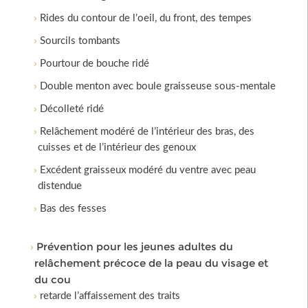
Rides du contour de l’oeil, du front, des tempes
Sourcils tombants
Pourtour de bouche ridé
Double menton avec boule graisseuse sous-mentale
Décolleté ridé
Relâchement modéré de l’intérieur des bras, des
cuisses et de l’intérieur des genoux
Excédent graisseux modéré du ventre avec peau
distendue
Bas des fesses
Prévention pour les jeunes adultes du
relâchement précoce de la peau du visage et
du cou
retarde l’affaissement des traits