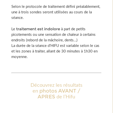
Selon le protocole de traitement défini préalablement,
une à trois sondes seront utilisées au cours de la
séance.
traitement est indolore
Le
à part de petits
picotements ou une sensation de chaleur à certains
endroits (rebord de la mâchoire, dents…)
La durée de la séance d’HIFU est variable selon le cas
et les zones à traiter, allant de 30 minutes à 1h30 en
moyenne.
Découvrez les résultats
photos AVANT /
en
APRES
de l’Hifu