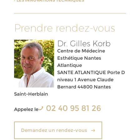
Prendre rendez-vous
Dr. Gilles Korb
Centre de Médecine
Esthétique Nantes
Atlantique
SANTE ATLANTIQUE Porte D
niveau 1 Avenue Claude
Bernard 44800 Nantes
Saint-Herblain
02 40 95 81 26
Appelez le
Demandez un rendez-vous