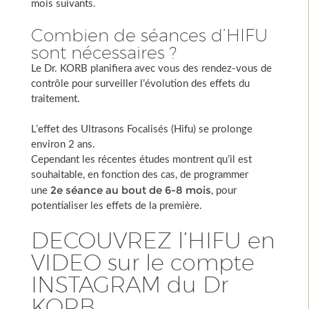
mois suivants.
Combien de séances d’HIFU
sont nécessaires ?
Le Dr. KORB planifiera avec vous des rendez-vous de
contrôle pour surveiller l’évolution des effets du
traitement.
L’effet des Ultrasons Focalisés (Hifu) se prolonge
environ 2 ans.
Cependant les récentes études montrent qu’il est
souhaitable, en fonction des cas, de programmer
2e séance au bout de 6-8 mois
une
, pour
potentialiser les effets de la première.
DECOUVREZ l’HIFU en
VIDEO sur le compte
INSTAGRAM du Dr
KORB