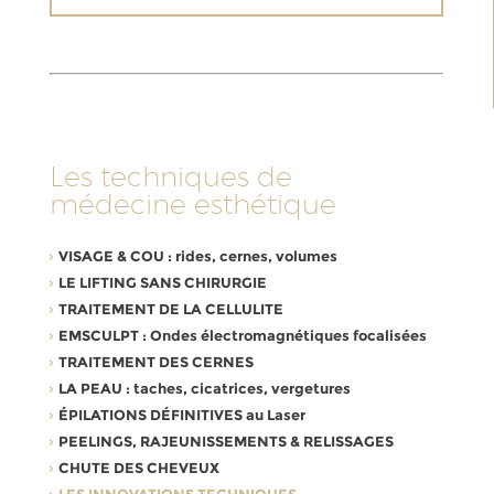
Les techniques de
médecine esthétique
VISAGE & COU : rides, cernes, volumes
LE LIFTING SANS CHIRURGIE
TRAITEMENT DE LA CELLULITE
EMSCULPT : Ondes électromagnétiques focalisées
TRAITEMENT DES CERNES
LA PEAU : taches, cicatrices, vergetures
ÉPILATIONS DÉFINITIVES au Laser
PEELINGS, RAJEUNISSEMENTS & RELISSAGES
CHUTE DES CHEVEUX
LES INNOVATIONS TECHNIQUES