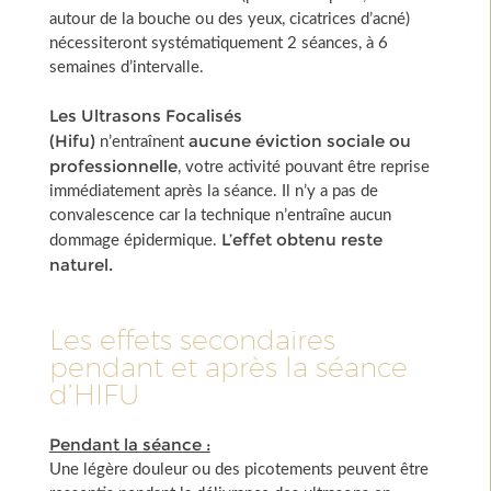
autour de la bouche ou des yeux, cicatrices d’acné)
nécessiteront systématiquement 2 séances, à 6
semaines d’intervalle.
Les Ultrasons Focalisés
(Hifu)
aucune éviction sociale ou
n’entraînent
professionnelle
, votre activité pouvant être reprise
immédiatement après la séance. Il n’y a pas de
convalescence car la technique n’entraîne aucun
L’effet obtenu reste
dommage épidermique.
naturel.
Les effets secondaires
pendant et après la séance
d’HIFU
Pendant la séance :
Une légère douleur ou des picotements peuvent être