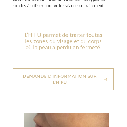
sondes à utiliser pour votre séance de traitement.
L’HIFU permet de traiter toutes
les zones du visage et du corps
où la peau a perdu en fermeté.
DEMANDE D’INFORMATION SUR
L’HIFU