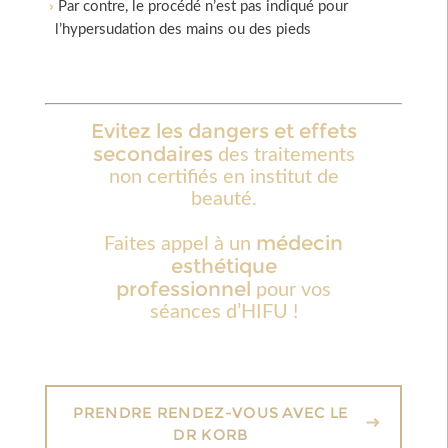
Par contre, le procédé n’est pas indiqué pour
l’hypersudation des mains ou des pieds
Evitez les dangers et effets
secondaires
des traitements
non certifiés en institut de
beauté.
médecin
Faites appel à un
esthétique
professionnel
pour vos
séances d’HIFU !
PRENDRE RENDEZ-VOUS AVEC LE
DR KORB