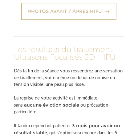
PHOTOS AVANT / APRES HIFU
Les résultats du traitement
Ultrasons Focalisés 3D HIFU
Dès la fin de la séance vous ressentirez une sensation
de tiraillement, voire même un début de remise en
tension visible, une peau plus lisse.
La reprise de votre activité est immédiate
aucune éviction sociale
sans
ou précaution
particulière.
3 mois pour avoir un
Il faudra cependant patienter
résultat stable
, qui s’optimisera encore dans les 9