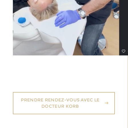
PRENDRE RENDEZ-VOUS AVEC LE
DOCTEUR KORB