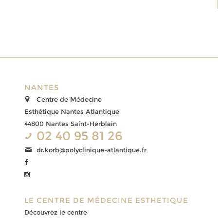
NANTES
Centre de Médecine
Esthétique Nantes Atlantique
44800 Nantes Saint-Herblain
02 40 95 81 26
dr.korb@polyclinique-atlantique.fr
LE CENTRE DE MÉDECINE ESTHETIQUE
Découvrez le centre