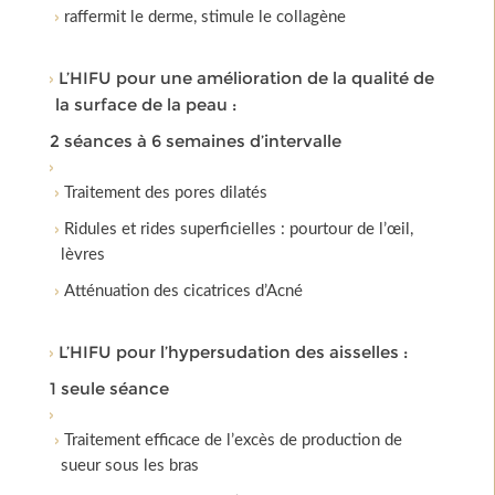
raffermit le derme, stimule le collagène
L’HIFU pour une amélioration de la qualité de
la surface de la peau :
2 séances à 6 semaines d’intervalle
Traitement des pores dilatés
Ridules et rides superficielles : pourtour de l’œil,
lèvres
Atténuation des cicatrices d’Acné
L’HIFU pour l’hypersudation des aisselles :
1 seule séance
Traitement efficace de l’excès de production de
sueur sous les bras