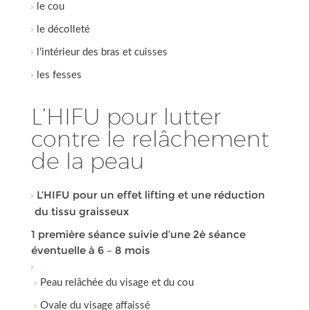
le cou
le décolleté
l’intérieur des bras et cuisses
les fesses
L’HIFU pour lutter
contre le relâchement
de la peau
L’HIFU pour un effet lifting et une réduction
du tissu graisseux
1 première séance suivie d’une 2è séance
éventuelle à 6 – 8 mois
Peau relâchée du visage et du cou
Ovale du visage affaissé