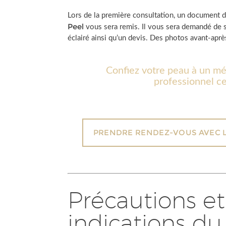
Lors de la première consultation, un document d
Peel
vous sera remis. Il vous sera demandé de 
éclairé ainsi qu’un devis. Des photos avant-aprè
Confiez votre peau à un m
professionnel cer
PRENDRE RENDEZ-VOUS AVEC 
Précautions et
indications d