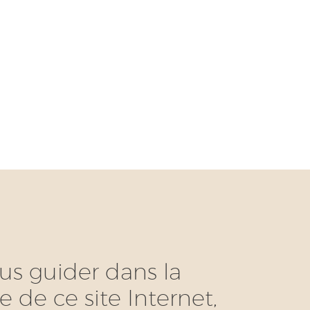
us guider dans la
 de ce site Internet,