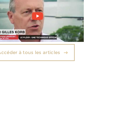
Accéder à tous les articles