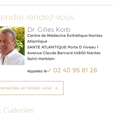
rendre rendez-vous
Dr. Gilles Korb
Centre de Médecine Esthétique Nantes
Atlantique
SANTE ATLANTIQUE Porte D niveau 1
Avenue Claude Bernard 44800 Nantes
Saint-Herblain
02 40 95 81 26
Appelez le
Demandez un rendez-vous
c Galeries